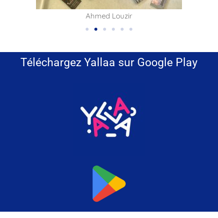
Ahmed Louzir
Téléchargez Yallaa sur Google Play