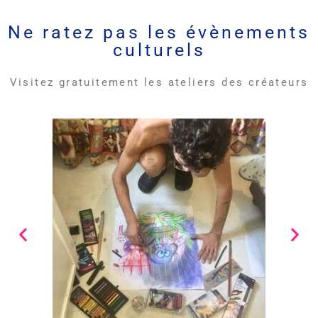
Ne ratez pas les évènements
culturels
Visitez gratuitement les ateliers des créateurs