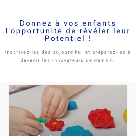
Donnez à vos enfants
l'opportunité de révéler leur
Potentiel !
Inscrivez-les dès aujourd’hui et préparez-les à
devenir les innovateurs de demain.