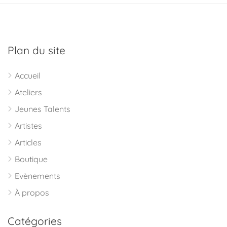
Plan du site
Accueil
Ateliers
Jeunes Talents
Artistes
Articles
Boutique
Evènements
À propos
Catégories