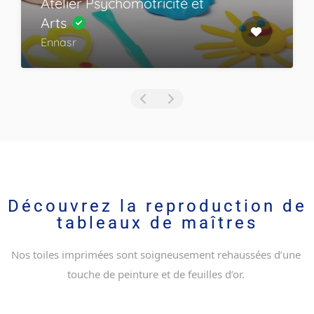
Atelier Psychomotricité et
Arts
Ennasr
Découvrez la reproduction de
tableaux de maîtres
Nos toiles imprimées sont soigneusement rehaussées d’une 
touche de peinture et de feuilles d’or. 