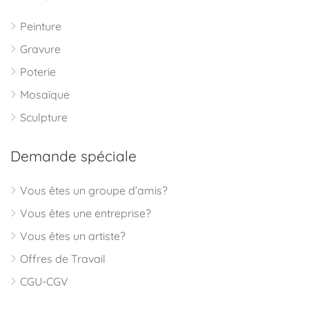
Peinture
Gravure
Poterie
Mosaïque
Sculpture
Demande spéciale
Vous êtes un groupe d’amis?
Vous êtes une entreprise?
Vous êtes un artiste?
Offres de Travail
CGU-CGV