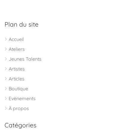
Plan du site
Accueil
Ateliers
Jeunes Talents
Artistes
Articles
Boutique
Evènements
À propos
Catégories