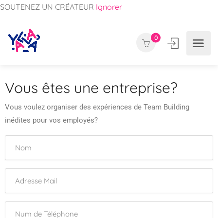
SOUTENEZ UN CRÉATEUR
Ignorer
0
Vous êtes une entreprise?
Vous voulez organiser des expériences de Team Building
inédites pour vos employés?