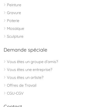
Peinture
Gravure
Poterie
Mosaïque
Sculpture
Demande spéciale
Vous êtes un groupe d’amis?
Vous êtes une entreprise?
Vous êtes un artiste?
Offres de Travail
CGU-CGV
Contact