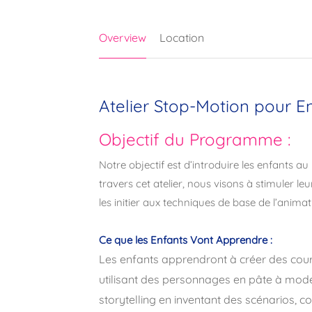
Overview
Location
Atelier Stop-Motion pour E
Objectif du Programme :
Notre objectif est d’introduire les enfants 
travers cet atelier, nous visons à stimuler leu
les initier aux techniques de base de l’anim
Ce que les Enfants Vont Apprendre :
Les enfants apprendront à créer des cou
utilisant des personnages en pâte à mode
storytelling en inventant des scénarios, 