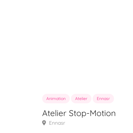
Animation
Atelier
Ennasr
Atelier Stop-Motion
Ennasr