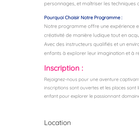
personnages, et maîtriser les techniques d
Pourquoi Choisir Notre Programme :
Notre programme offre une expérience en
créativité de manière ludique tout en ac
Avec des instructeurs qualifiés et un env
enfants à explorer leur imagination et à ré
Inscription :
Rejoignez-nous pour une aventure captivant
inscriptions sont ouvertes et les places sont
enfant pour explorer le passionnant domaine
Location