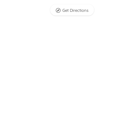
Get Directions