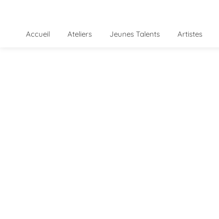
Accueil
Ateliers
Jeunes Talents
Artistes