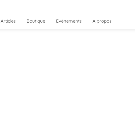
Articles
Boutique
Evènements
À propos