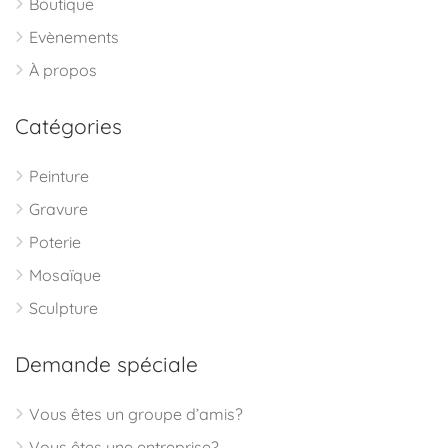
Boutique
Evènements
À propos
Catégories
Peinture
Gravure
Poterie
Mosaïque
Sculpture
Demande spéciale
Vous êtes un groupe d’amis?
Vous êtes une entreprise?