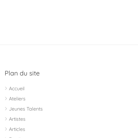
Plan du site
Accueil
Ateliers
Jeunes Talents
Artistes
Articles