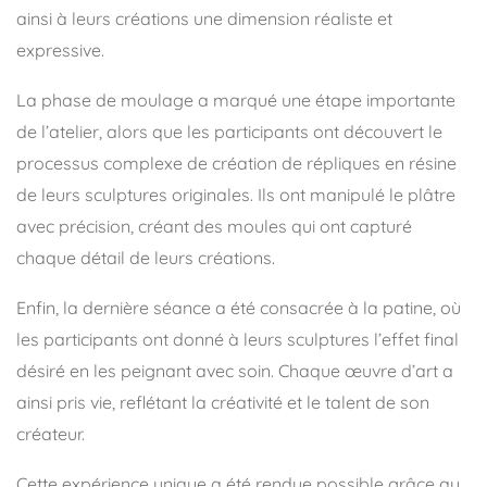
ainsi à leurs créations une dimension réaliste et
expressive.
La phase de moulage a marqué une étape importante
de l’atelier, alors que les participants ont découvert le
processus complexe de création de répliques en résine
de leurs sculptures originales. Ils ont manipulé le plâtre
avec précision, créant des moules qui ont capturé
chaque détail de leurs créations.
Enfin, la dernière séance a été consacrée à la patine, où
les participants ont donné à leurs sculptures l’effet final
désiré en les peignant avec soin. Chaque œuvre d’art a
ainsi pris vie, reflétant la créativité et le talent de son
créateur.
Cette expérience unique a été rendue possible grâce au