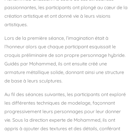
passionnantes, les participants ont plongé au cœur de la
création artistique et ont donné vie à leurs visions
artistiques.
Lors de la première séance, l’imagination était à
l’honneur alors que chaque participant esquissait le
croquis préliminaire de son propre personnage hybride.
Guidés par Mohammed, ils ont ensuite créé une
armature métallique solide, donnant ainsi une structure
de base à leurs sculptures.
Au fil des séances suivantes, les participants ont exploré
les différentes techniques de modelage, façonnant
progressivement leurs personnages pour leur donner
vie. Sous la direction experte de Mohammed, ils ont
appris à ajouter des textures et des détails, conférant