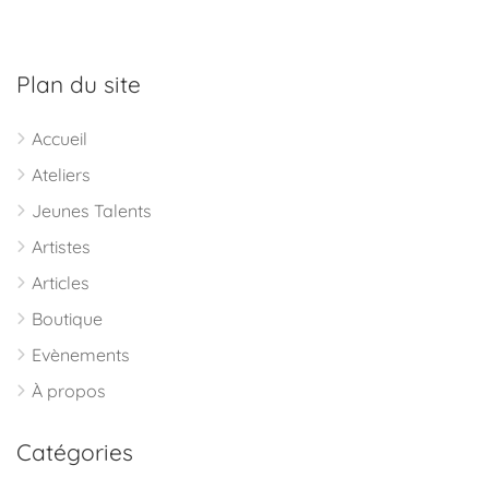
Plan du site
Accueil
Ateliers
Jeunes Talents
Artistes
Articles
Boutique
Evènements
À propos
Catégories