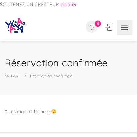
SOUTENEZ UN CRÉATEUR
Ignorer
0
Réservation confirmée
YALLAA
Réservation confirmée
You shouldn't be here