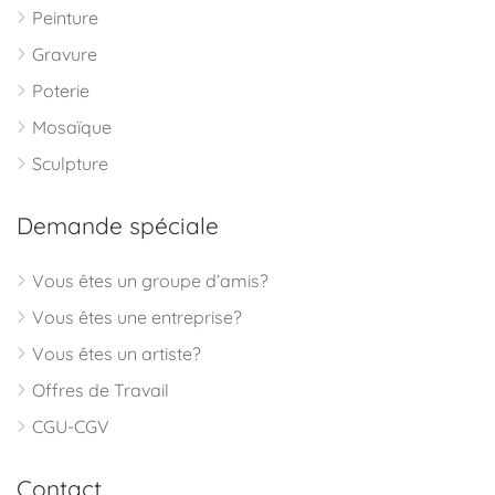
Peinture
Gravure
Poterie
Mosaïque
Sculpture
Demande spéciale
Vous êtes un groupe d’amis?
Vous êtes une entreprise?
Vous êtes un artiste?
Offres de Travail
CGU-CGV
Contact