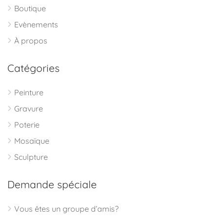
Boutique
Evènements
À propos
Catégories
Peinture
Gravure
Poterie
Mosaïque
Sculpture
Demande spéciale
Vous êtes un groupe d’amis?