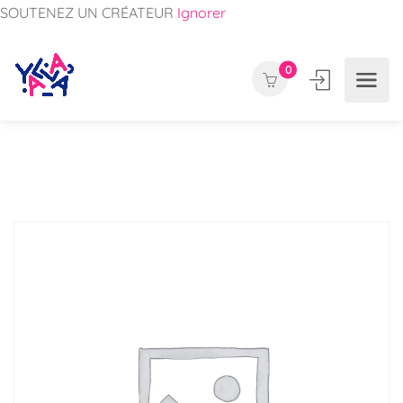
SOUTENEZ UN CRÉATEUR
Ignorer
0