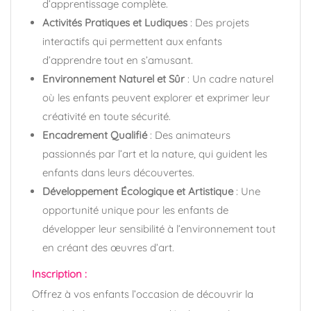
d’apprentissage complète.
Activités Pratiques et Ludiques
: Des projets
interactifs qui permettent aux enfants
d’apprendre tout en s’amusant.
Environnement Naturel et Sûr
: Un cadre naturel
où les enfants peuvent explorer et exprimer leur
créativité en toute sécurité.
Encadrement Qualifié
: Des animateurs
passionnés par l’art et la nature, qui guident les
enfants dans leurs découvertes.
Développement Écologique et Artistique
: Une
opportunité unique pour les enfants de
développer leur sensibilité à l’environnement tout
en créant des œuvres d’art.
Inscription :
Offrez à vos enfants l’occasion de découvrir la