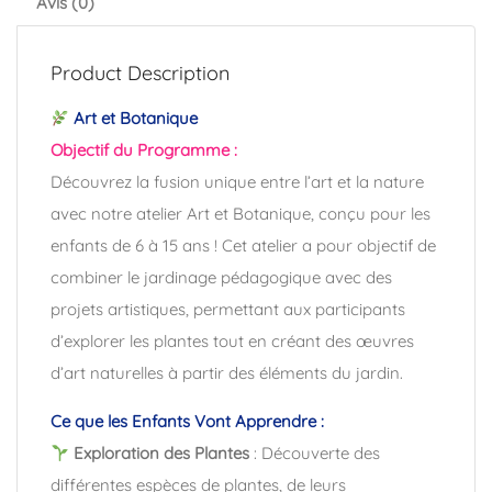
Avis (0)
Product Description
Art et Botanique
Objectif du Programme :
Découvrez la fusion unique entre l’art et la nature
avec notre atelier Art et Botanique, conçu pour les
enfants de 6 à 15 ans ! Cet atelier a pour objectif de
combiner le jardinage pédagogique avec des
projets artistiques, permettant aux participants
d’explorer les plantes tout en créant des œuvres
d’art naturelles à partir des éléments du jardin.
Ce que les Enfants Vont Apprendre :
Exploration des Plantes
: Découverte des
différentes espèces de plantes, de leurs