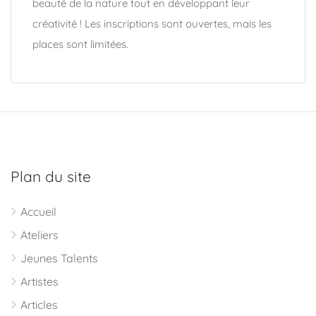
beauté de la nature tout en développant leur
créativité ! Les inscriptions sont ouvertes, mais les
places sont limitées.
Plan du site
Accueil
Ateliers
Jeunes Talents
Artistes
Articles