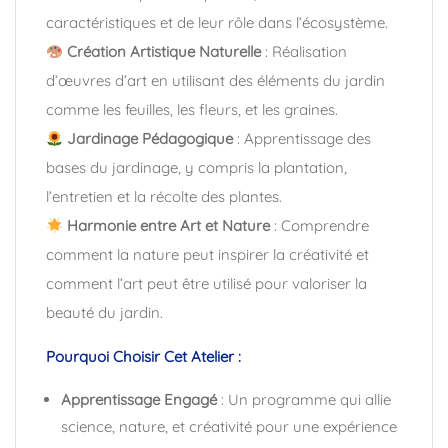
caractéristiques et de leur rôle dans l’écosystème.
Création Artistique Naturelle
: Réalisation
d’œuvres d’art en utilisant des éléments du jardin
comme les feuilles, les fleurs, et les graines.
Jardinage Pédagogique
: Apprentissage des
bases du jardinage, y compris la plantation,
l’entretien et la récolte des plantes.
Harmonie entre Art et Nature
: Comprendre
comment la nature peut inspirer la créativité et
comment l’art peut être utilisé pour valoriser la
beauté du jardin.
Pourquoi Choisir Cet Atelier :
Apprentissage Engagé
: Un programme qui allie
science, nature, et créativité pour une expérience