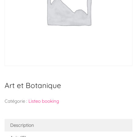
Art et Botanique
Catégorie :
Listeo booking
Description