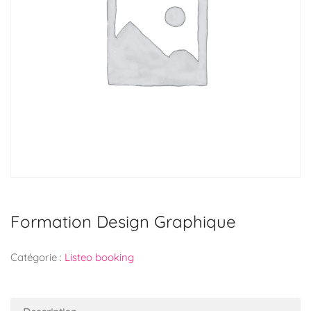
Formation Design Graphique
Catégorie :
Listeo booking