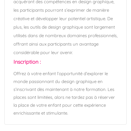
acquérant des compétences en design graphique,
les participants pourront s’exprimer de manière
créative et développer leur potentiel artistique. De
plus, les outils de design graphique sont largement
utilisés dans de nombreux domaines professionnels,
offrant ainsi aux participants un avantage
considérable pour leur avenir.
Inscription :
Offrez à votre enfant l’opportunité d’explorer le
monde passionnant du design graphique en
s’inscrivant dès maintenant à notre formation. Les
places sont limitées, alors ne tardez pas à réserver
la place de votre enfant pour cette expérience
enrichissante et stimulante.