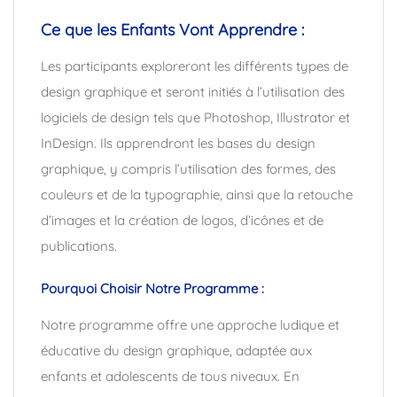
Ce que les Enfants Vont Apprendre :
Les participants exploreront les différents types de
design graphique et seront initiés à l’utilisation des
logiciels de design tels que Photoshop, Illustrator et
InDesign. Ils apprendront les bases du design
graphique, y compris l’utilisation des formes, des
couleurs et de la typographie, ainsi que la retouche
d’images et la création de logos, d’icônes et de
publications.
Pourquoi Choisir Notre Programme :
Notre programme offre une approche ludique et
éducative du design graphique, adaptée aux
enfants et adolescents de tous niveaux. En