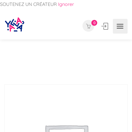
SOUTENEZ UN CRÉATEUR
Ignorer
0