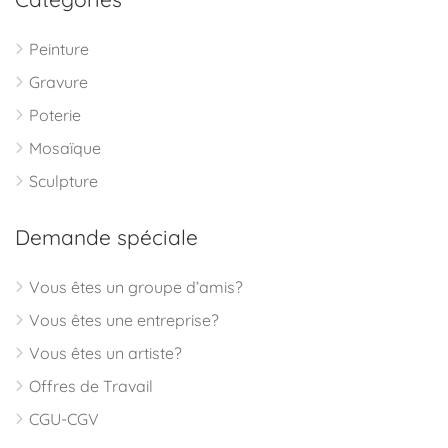
Peinture
Gravure
Poterie
Mosaïque
Sculpture
Demande spéciale
Vous êtes un groupe d’amis?
Vous êtes une entreprise?
Vous êtes un artiste?
Offres de Travail
CGU-CGV