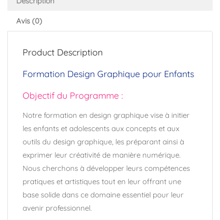
Description
Avis (0)
Product Description
Formation Design Graphique pour Enfants
Objectif du Programme :
Notre formation en design graphique vise à initier
les enfants et adolescents aux concepts et aux
outils du design graphique, les préparant ainsi à
exprimer leur créativité de manière numérique.
Nous cherchons à développer leurs compétences
pratiques et artistiques tout en leur offrant une
base solide dans ce domaine essentiel pour leur
avenir professionnel.