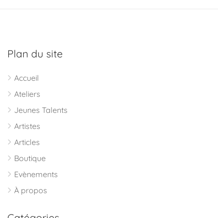
Plan du site
Accueil
Ateliers
Jeunes Talents
Artistes
Articles
Boutique
Evènements
À propos
Catégories