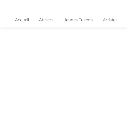
Accueil
Ateliers
Jeunes Talents
Artistes