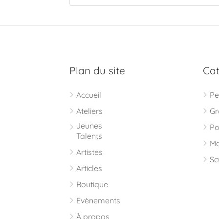
Plan du site
Cat
Accueil
Pe
Ateliers
Gr
Jeunes
Po
Talents
Mo
Artistes
Sc
Articles
Boutique
Evènements
À propos