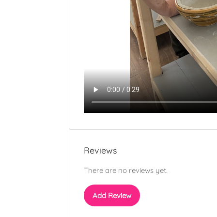
Reviews
There are no reviews yet.
Add Review