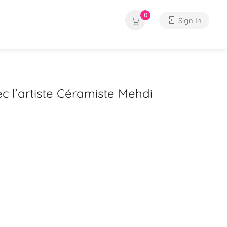
0
Sign In
 l’artiste Céramiste Mehdi