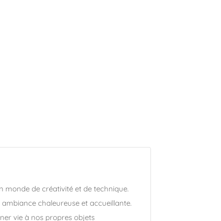
un monde de créativité et de technique.
ne ambiance chaleureuse et accueillante.
ner vie à nos propres objets