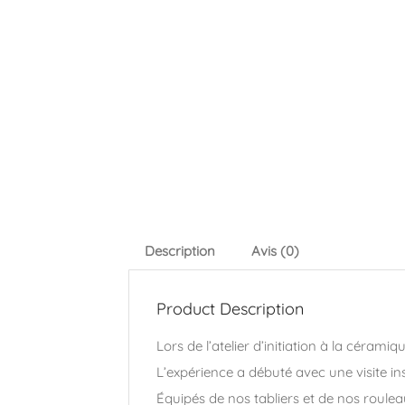
Description
Avis (0)
Product Description
Lors de l’atelier d’initiation à la céra
L’expérience a débuté avec une visite in
Équipés de nos tabliers et de nos roule