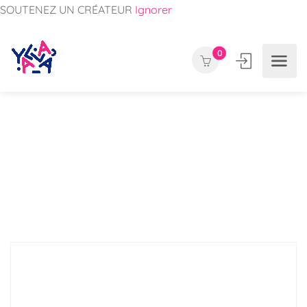
SOUTENEZ UN CRÉATEUR
Ignorer
0