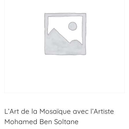
L’Art de la Mosaïque avec l’Artiste
Mohamed Ben Soltane