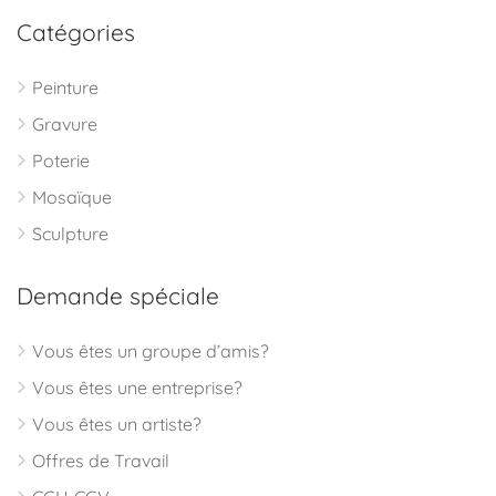
Catégories
Peinture
Gravure
Poterie
Mosaïque
Sculpture
Demande spéciale
Vous êtes un groupe d’amis?
Vous êtes une entreprise?
Vous êtes un artiste?
Offres de Travail