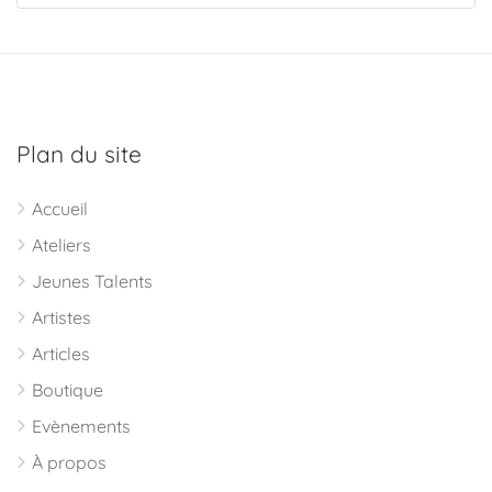
Plan du site
Accueil
Ateliers
Jeunes Talents
Artistes
Articles
Boutique
Evènements
À propos