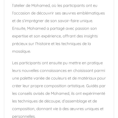
l’atelier de Mohamed, où les participants ont eu
l’occasion de découvrir ses œuvres emblématiques
et de s’imprégner de son savoir-faire unique.
Ensuite, Mohamed a partagé avec passion son
expertise et son expérience, offrant des insights
précieux sur l’histoire et les techniques de la
mosaïque.
Les participants ont ensuite pu mettre en pratique
leurs nouvelles connaissances en choisissant parmi
une palette variée de couleurs et de matériaux pour
créer leur propre composition artistique. Guidés par
les conseils avisés de Mohamed, ils ont expérimenté
les techniques de découpe, d’assemblage et de
composition, donnant vie à des œuvres uniques et
personnelles.