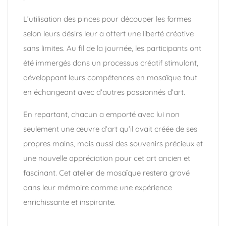
L’utilisation des pinces pour découper les formes
selon leurs désirs leur a offert une liberté créative
sans limites. Au fil de la journée, les participants ont
été immergés dans un processus créatif stimulant,
développant leurs compétences en mosaïque tout
en échangeant avec d’autres passionnés d’art.
En repartant, chacun a emporté avec lui non
seulement une œuvre d’art qu’il avait créée de ses
propres mains, mais aussi des souvenirs précieux et
une nouvelle appréciation pour cet art ancien et
fascinant. Cet atelier de mosaïque restera gravé
dans leur mémoire comme une expérience
enrichissante et inspirante.