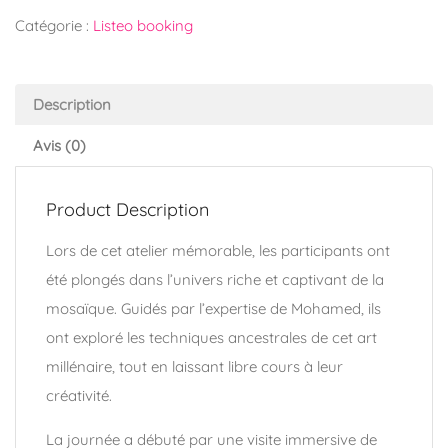
Catégorie :
Listeo booking
Description
Avis (0)
Product Description
Lors de cet atelier mémorable, les participants ont
été plongés dans l’univers riche et captivant de la
mosaïque. Guidés par l’expertise de Mohamed, ils
ont exploré les techniques ancestrales de cet art
millénaire, tout en laissant libre cours à leur
créativité.
La journée a débuté par une visite immersive de