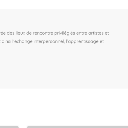
 des lieux de rencontre privilégiés entre artistes et
t ainsi l’échange interpersonnel, l’apprentissage et