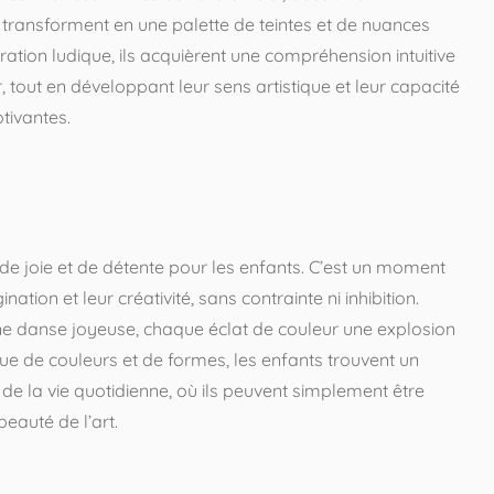
transforment en une palette de teintes et de nuances
ration ludique, ils acquièrent une compréhension intuitive
 tout en développant leur sens artistique et leur capacité
tivantes.
de joie et de détente pour les enfants. C’est un moment
nation et leur créativité, sans contrainte ni inhibition.
e danse joyeuse, chaque éclat de couleur une explosion
 de couleurs et de formes, les enfants trouvent un
s de la vie quotidienne, où ils peuvent simplement être
auté de l’art.