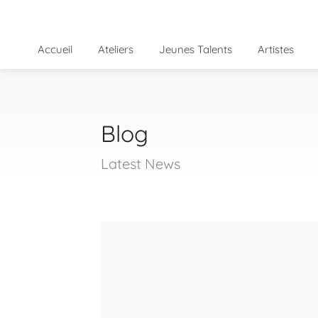
Accueil
Ateliers
Jeunes Talents
Artistes
Blog
Latest News