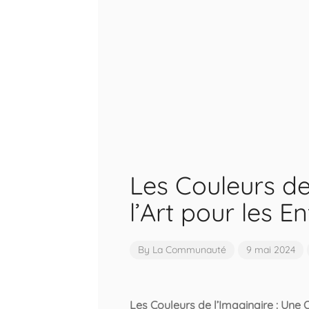
Les Couleurs de
l’Art pour les E
By
La Communauté
9 mai 2024
Les Couleurs de l’Imaginaire : Une O