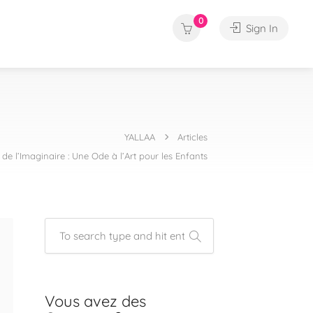
0
Sign In
YALLAA
Articles
 de l’Imaginaire : Une Ode à l’Art pour les Enfants
Vous avez des