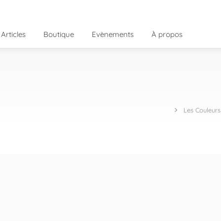
Articles
Boutique
Evènements
À propos
Les Couleurs