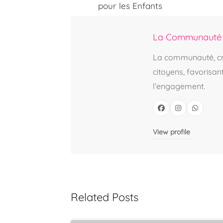
pour les Enfants
La Communauté
La communauté, crée
citoyens, favorisan
l’engagement.
View profile
Related Posts