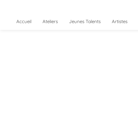
Accueil
Ateliers
Jeunes Talents
Artistes