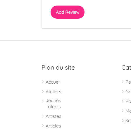
Add Review
Plan du site
Cat
Accueil
Pe
Ateliers
Gr
Jeunes
Po
Talents
Mo
Artistes
Sc
Articles