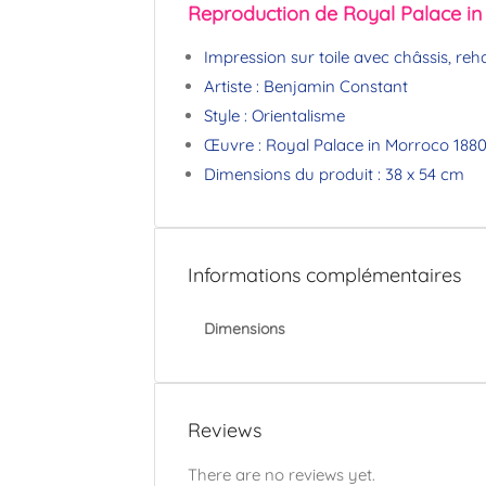
Reproduction de Royal Palace in
Impression sur toile avec châssis, reha
Artiste : Benjamin Constant
Style : Orientalisme
Œuvre : Royal Palace in Morroco 188
Dimensions du produit : 38 x 54 cm
Informations complémentaires
Dimensions
Reviews
There are no reviews yet.