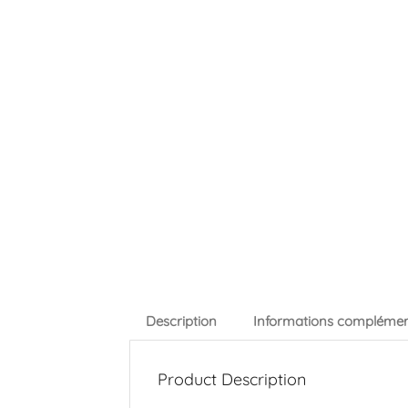
Description
Informations complémen
Product Description